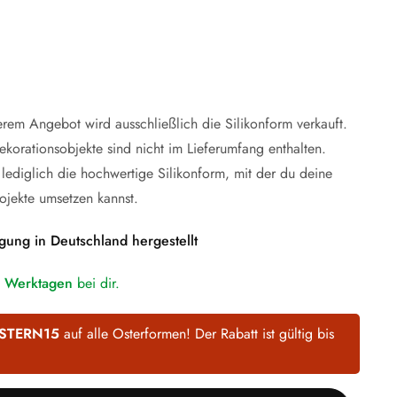
erem Angebot wird ausschließlich die Silikonform verkauft.
ekorationsobjekte sind nicht im Lieferumfang enthalten.
 lediglich die hochwertige Silikonform, mit der du deine
ojekte umsetzen kannst.
gung in Deutschland hergestellt
5 Werktagen
bei dir.
STERN15
auf alle Osterformen! Der Rabatt ist gültig bis