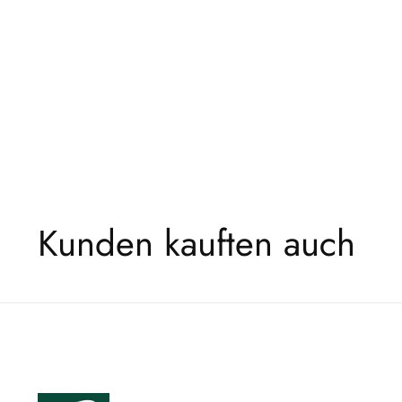
Kunden kauften auch