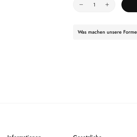
Was machen unsere Forme