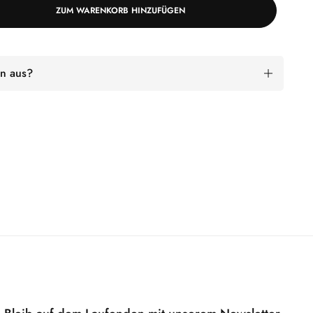
ZUM WARENKORB HINZUFÜGEN
n aus?