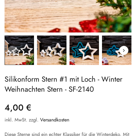
Silikonform Stern #1 mit Loch - Winter
Weihnachten Stern - SF-2140
4,00 €
inkl. MwSt. zzgl.
Versandkosten
Diese Sterne sind ein echter Klassiker für die Winterdeko. Mit