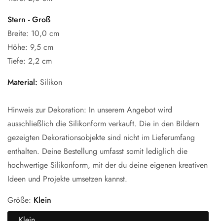
Stern - Groß
Breite: 10,0 cm
Höhe: 9,5 cm
Tiefe: 2,2 cm
Material:
Silikon
Hinweis zur Dekoration: In unserem Angebot wird
ausschließlich die Silikonform verkauft. Die in den Bildern
gezeigten Dekorationsobjekte sind nicht im Lieferumfang
enthalten. Deine Bestellung umfasst somit lediglich die
hochwertige Silikonform, mit der du deine eigenen kreativen
Ideen und Projekte umsetzen kannst.
Größe:
Klein
Klein