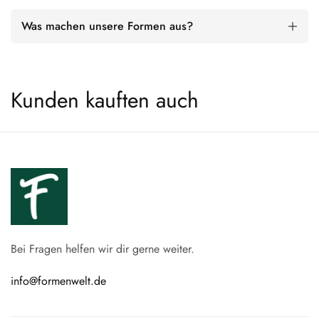
Was machen unsere Formen aus?
Kunden kauften auch
Bei Fragen helfen wir dir gerne weiter.
info@formenwelt.de