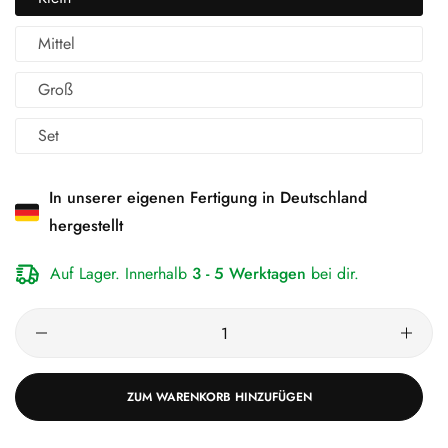
Mittel
Groß
Set
In unserer eigenen Fertigung in Deutschland
hergestellt
Auf Lager. Innerhalb
3 - 5 Werktagen
bei dir.
ZUM WARENKORB HINZUFÜGEN