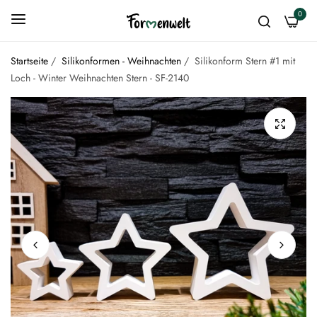
0
Startseite
/
Silikonformen - Weihnachten
/
Silikonform Stern #1 mit
Loch - Winter Weihnachten Stern - SF-2140