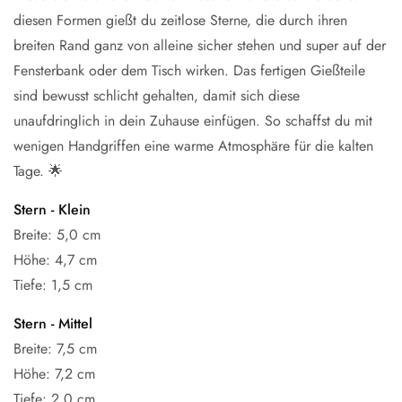
diesen Formen gießt du zeitlose Sterne, die durch ihren
breiten Rand ganz von alleine sicher stehen und super auf der
Fensterbank oder dem Tisch wirken. Das fertigen Gießteile
sind bewusst schlicht gehalten, damit sich diese
unaufdringlich in dein Zuhause einfügen. So schaffst du mit
wenigen Handgriffen eine warme Atmosphäre für die kalten
Tage. 🌟
Stern - Klein
Breite: 5,0 cm
Höhe: 4,7 cm
Tiefe: 1,5 cm
Stern - Mittel
Breite: 7,5 cm
Höhe: 7,2 cm
Tiefe: 2,0 cm