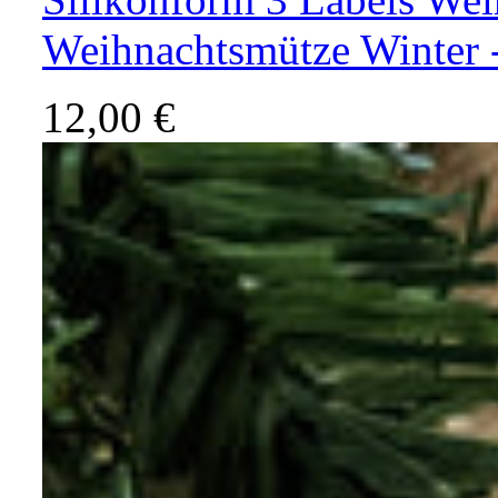
Weihnachtsmütze Winter 
12,00 €