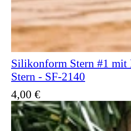
Silikonform Stern #1 mit
Stern - SF-2140
4,00 €