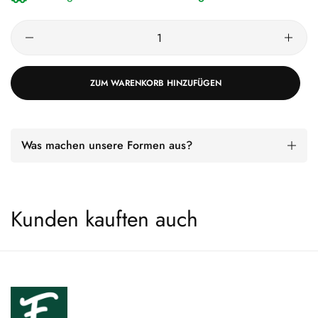
ZUM WARENKORB HINZUFÜGEN
Was machen unsere Formen aus?
Kunden kauften auch