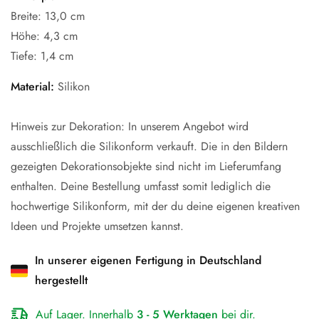
Breite: 13,0 cm
Höhe: 4,3 cm
Tiefe: 1,4 cm
Material:
Silikon
Hinweis zur Dekoration: In unserem Angebot wird
ausschließlich die Silikonform verkauft. Die in den Bildern
gezeigten Dekorationsobjekte sind nicht im Lieferumfang
enthalten. Deine Bestellung umfasst somit lediglich die
hochwertige Silikonform, mit der du deine eigenen kreativen
Ideen und Projekte umsetzen kannst.
In unserer eigenen Fertigung in Deutschland
hergestellt
Auf Lager. Innerhalb
3 - 5 Werktagen
bei dir.