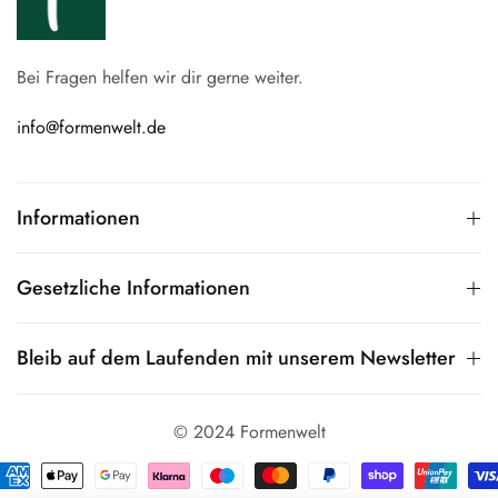
Bei Fragen helfen wir dir gerne weiter.
info@formenwelt.de
Informationen
Gesetzliche Informationen
Bleib auf dem Laufenden mit unserem Newsletter
© 2024 Formenwelt