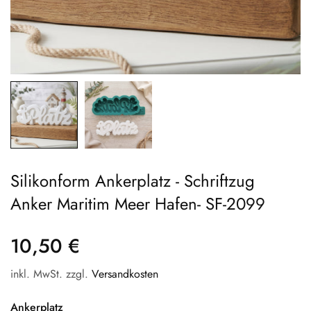
Silikonform Ankerplatz - Schriftzug
Anker Maritim Meer Hafen- SF-2099
10,50 €
inkl. MwSt. zzgl.
Versandkosten
Ankerplatz