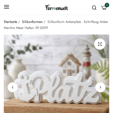
0
Startseite
/
Silikonformen
/
Silikonform Ankerplatz - Schriftzug Anker
Maritim Meer Hafen- SF-2099