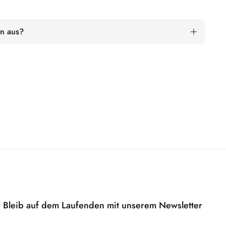
n aus?
Bleib auf dem Laufenden mit unserem Newsletter