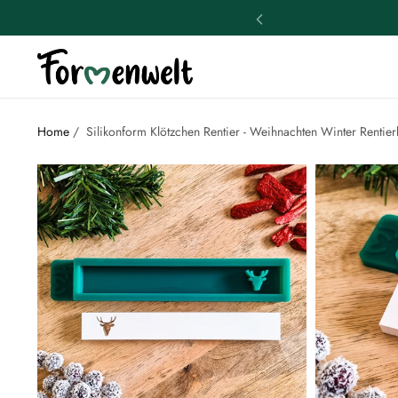
Home
/
Silikonform Klötzchen Rentier - Weihnachten Winter Rentie