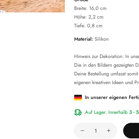
Breite: 16,0 cm
Höhe: 2,2 cm
Tiefe: 0,8 cm
Material:
Silikon
Hinweis zur Dekoration: In uns
Die in den Bildern gezeigten D
Deine Bestellung umfasst somit
eigenen kreativen Ideen und Pr
In unserer eigenen Ferti
Auf Lager. Innerhalb
3 - 