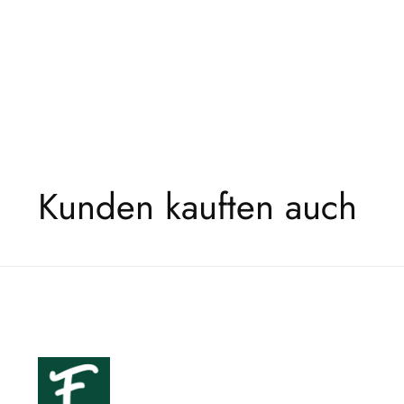
Kunden kauften auch