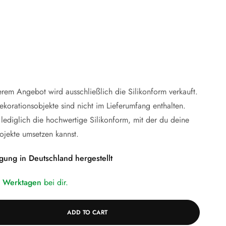
erem Angebot wird ausschließlich die Silikonform verkauft.
ekorationsobjekte sind nicht im Lieferumfang enthalten.
 lediglich die hochwertige Silikonform, mit der du deine
ojekte umsetzen kannst.
gung in Deutschland hergestellt
5 Werktagen
bei dir.
ADD TO CART