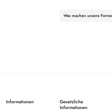
Was machen unsere Forme
Informationen
Gesetzliche
Informationen