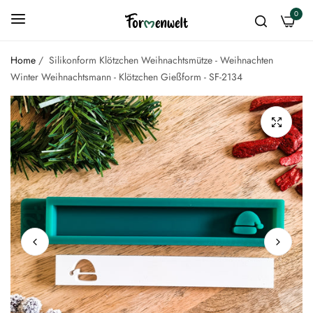
0
Home
/
Silikonform Klötzchen Weihnachtsmütze - Weihnachten
Winter Weihnachtsmann - Klötzchen Gießform - SF-2134