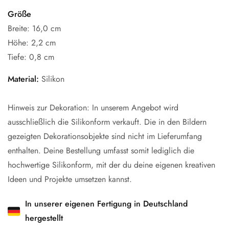
Größe
Breite: 16,0 cm
Höhe: 2,2 cm
Tiefe: 0,8 cm
Material:
Silikon
Hinweis zur Dekoration: In unserem Angebot wird
ausschließlich die Silikonform verkauft. Die in den Bildern
gezeigten Dekorationsobjekte sind nicht im Lieferumfang
enthalten. Deine Bestellung umfasst somit lediglich die
hochwertige Silikonform, mit der du deine eigenen kreativen
Ideen und Projekte umsetzen kannst.
In unserer eigenen Fertigung in Deutschland
hergestellt