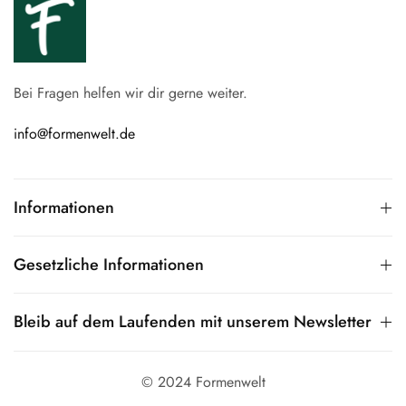
Bei Fragen helfen wir dir gerne weiter.
info@formenwelt.de
Informationen
Gesetzliche Informationen
Bleib auf dem Laufenden mit unserem Newsletter
© 2024 Formenwelt