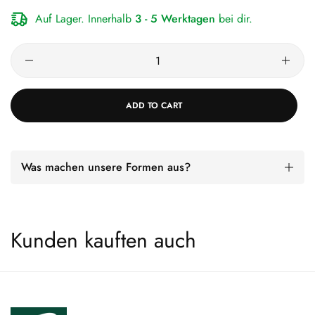
Auf Lager. Innerhalb
3 - 5 Werktagen
bei dir.
ADD TO CART
Was machen unsere Formen aus?
Kunden kauften auch