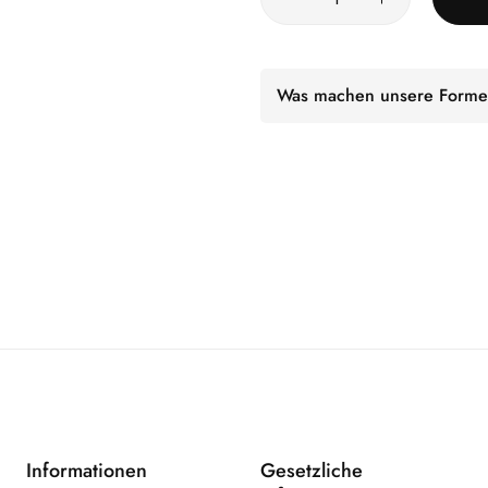
Was machen unsere Forme
Informationen
Gesetzliche