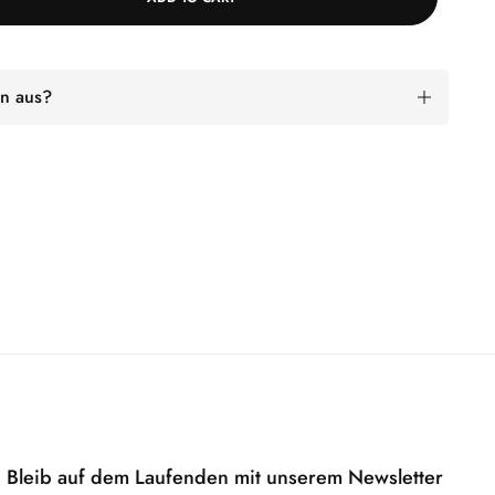
n aus?
Bleib auf dem Laufenden mit unserem Newsletter