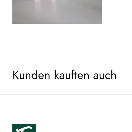
Kunden kauften auch