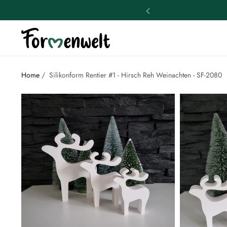
Home
/
Silikonform Rentier #1 - Hirsch Reh Weinachten - SF-2080