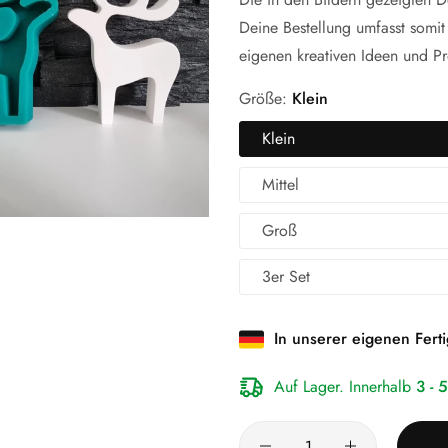
Deine Bestellung umfasst somit
eigenen kreativen Ideen und Pr
Größe:
Klein
Klein
Mittel
Groß
3er Set
In unserer eigenen Ferti
Auf Lager. Innerhalb
3 - 