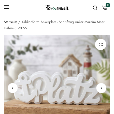
0
Startseite
/
Silikonform Ankerplatz - Schriftzug Anker Maritim Meer
Hafen- SF-2099