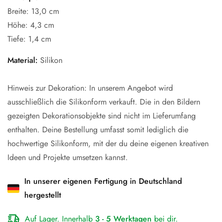
Breite: 13,0 cm
Höhe: 4,3 cm
Tiefe: 1,4 cm
Material:
Silikon
Hinweis zur Dekoration: In unserem Angebot wird
ausschließlich die Silikonform verkauft. Die in den Bildern
gezeigten Dekorationsobjekte sind nicht im Lieferumfang
enthalten. Deine Bestellung umfasst somit lediglich die
hochwertige Silikonform, mit der du deine eigenen kreativen
Ideen und Projekte umsetzen kannst.
In unserer eigenen Fertigung in Deutschland
hergestellt
Auf Lager. Innerhalb
3 - 5 Werktagen
bei dir.