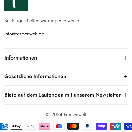
Bei Fragen helfen wir dir gerne weiter.
info@formenwelt.de
Informationen
Gesetzliche Informationen
Bleib auf dem Laufenden mit unserem Newsletter
© 2024 Formenwelt