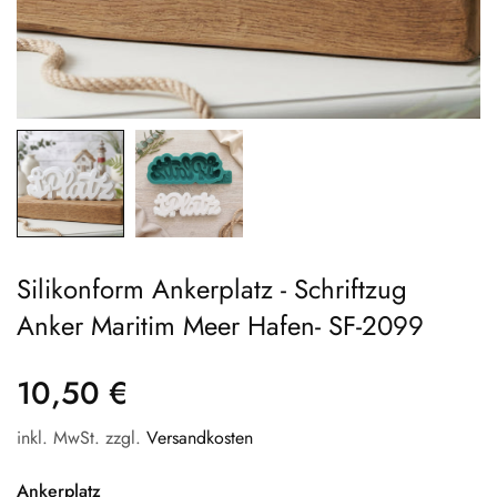
Silikonform Ankerplatz - Schriftzug
Anker Maritim Meer Hafen- SF-2099
10,50 €
inkl. MwSt. zzgl.
Versandkosten
Ankerplatz