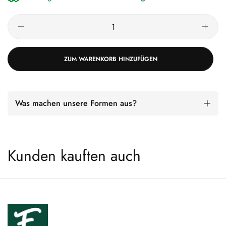
ZUM WARENKORB HINZUFÜGEN
Was machen unsere Formen aus?
Kunden kauften auch