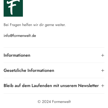
Bei Fragen helfen wir dir gerne weiter.
info@formenwelt.de
Informationen
Gesetzliche Informationen
Bleib auf dem Laufenden mit unserem Newsletter
© 2024 Formenwelt