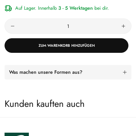
Auf Lager. Innerhalb
3 - 5 Werktagen
bei dir.
ZUM WARENKORB HINZUFÜGEN
Was machen unsere Formen aus?
Kunden kauften auch