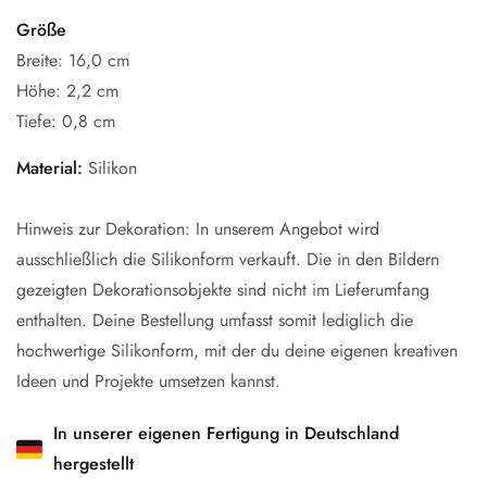
Größe
Breite: 16,0 cm
Höhe: 2,2 cm
Tiefe: 0,8 cm
Material:
Silikon
Hinweis zur Dekoration: In unserem Angebot wird
ausschließlich die Silikonform verkauft. Die in den Bildern
gezeigten Dekorationsobjekte sind nicht im Lieferumfang
enthalten. Deine Bestellung umfasst somit lediglich die
hochwertige Silikonform, mit der du deine eigenen kreativen
Ideen und Projekte umsetzen kannst.
In unserer eigenen Fertigung in Deutschland
hergestellt