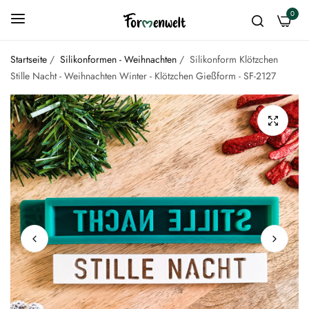
0
Startseite
/
Silikonformen - Weihnachten
/
Silikonform Klötzchen
Stille Nacht - Weihnachten Winter - Klötzchen Gießform - SF-2127