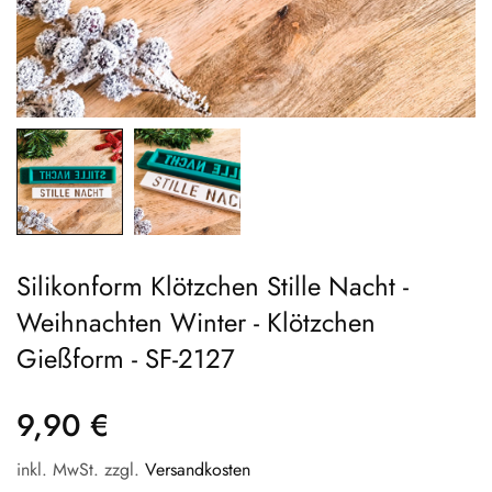
Silikonform Klötzchen Stille Nacht -
Weihnachten Winter - Klötzchen
Gießform - SF-2127
9,90 €
inkl. MwSt. zzgl.
Versandkosten